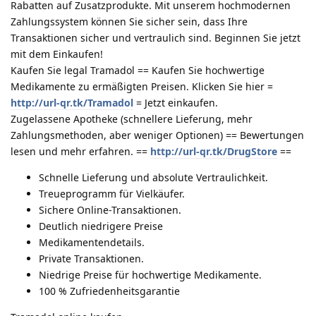
Rabatten auf Zusatzprodukte. Mit unserem hochmodernen
Zahlungssystem können Sie sicher sein, dass Ihre
Transaktionen sicher und vertraulich sind. Beginnen Sie jetzt
mit dem Einkaufen!
Kaufen Sie legal Tramadol == Kaufen Sie hochwertige
Medikamente zu ermäßigten Preisen. Klicken Sie hier =
http://url-qr.tk/Tramadol
= Jetzt einkaufen.
Zugelassene Apotheke (schnellere Lieferung, mehr
Zahlungsmethoden, aber weniger Optionen) == Bewertungen
lesen und mehr erfahren. ==
http://url-qr.tk/DrugStore
==
Schnelle Lieferung und absolute Vertraulichkeit.
Treueprogramm für Vielkäufer.
Sichere Online-Transaktionen.
Deutlich niedrigere Preise
Medikamentendetails.
Private Transaktionen.
Niedrige Preise für hochwertige Medikamente.
100 % Zufriedenheitsgarantie