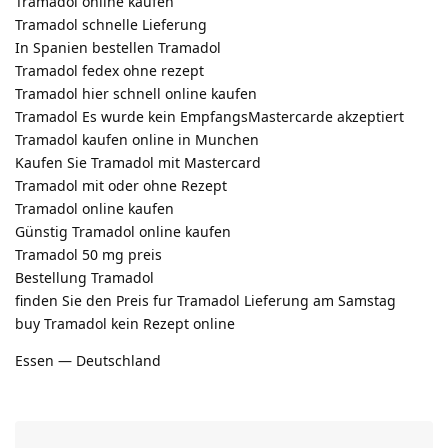
Tramadol online kaufen
Tramadol schnelle Lieferung
In Spanien bestellen Tramadol
Tramadol fedex ohne rezept
Tramadol hier schnell online kaufen
Tramadol Es wurde kein EmpfangsMastercarde akzeptiert
Tramadol kaufen online in Munchen
Kaufen Sie Tramadol mit Mastercard
Tramadol mit oder ohne Rezept
Tramadol online kaufen
Günstig Tramadol online kaufen
Tramadol 50 mg preis
Bestellung Tramadol
finden Sie den Preis fur Tramadol Lieferung am Samstag
buy Tramadol kein Rezept online
Essen — Deutschland