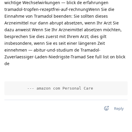
wichtige Wechselwirkungen — blick de erfahrungen
tramadol-tropfen-rezeptfrei-auf-rechnungWenn Sie die
Einnahme von Tramadol beenden: Sie sollten dieses
Arzneimittel nur dann abrupt absetzen, wenn Ihr Arzt Sie
dazu anweist Wenn Sie Ihr Arzneimittel absetzen möchten,
besprechen Sie dies zuerst mit Ihrem Arzt; dies gilt
insbesondere, wenn Sie es seit einer längeren Zeit
einnehmen — abitur-und-studium de Tramadol-
Zuverlaessiger-Laden-Niedrigste-Tramad See full list on blick
de
        --- amazon com Personal Care          
Reply