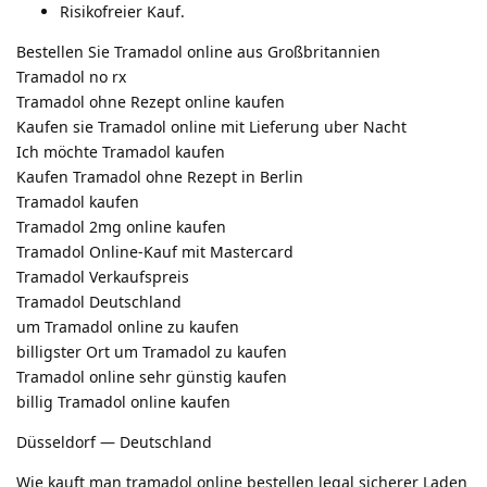
Risikofreier Kauf.
Bestellen Sie Tramadol online aus Großbritannien
Tramadol no rx
Tramadol ohne Rezept online kaufen
Kaufen sie Tramadol online mit Lieferung uber Nacht
Ich möchte Tramadol kaufen
Kaufen Tramadol ohne Rezept in Berlin
Tramadol kaufen
Tramadol 2mg online kaufen
Tramadol Online-Kauf mit Mastercard
Tramadol Verkaufspreis
Tramadol Deutschland
um Tramadol online zu kaufen
billigster Ort um Tramadol zu kaufen
Tramadol online sehr günstig kaufen
billig Tramadol online kaufen
Düsseldorf — Deutschland
Wie kauft man tramadol online bestellen legal sicherer Laden