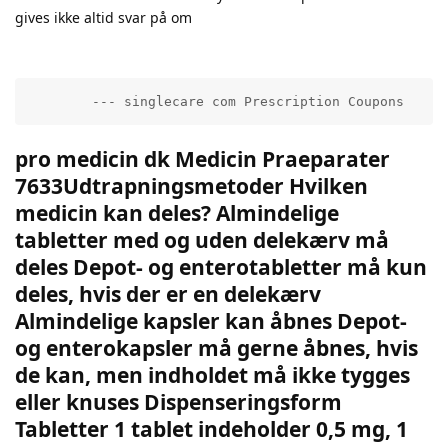
gives ikke altid svar på om
        --- singlecare com Prescription Coupons     
pro medicin dk Medicin Praeparater
7633Udtrapningsmetoder Hvilken
medicin kan deles? Almindelige
tabletter med og uden delekærv må
deles Depot- og enterotabletter må kun
deles, hvis der er en delekærv
Almindelige kapsler kan åbnes Depot-
og enterokapsler må gerne åbnes, hvis
de kan, men indholdet må ikke tygges
eller knuses Dispenseringsform
Tabletter 1 tablet indeholder 0,5 mg, 1