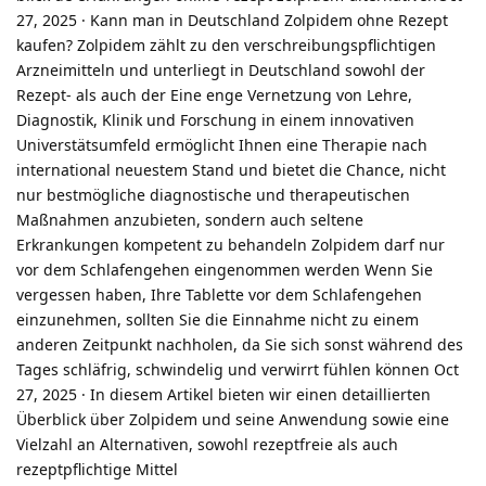
27, 2025 · Kann man in Deutschland Zolpidem ohne Rezept
kaufen? Zolpidem zählt zu den verschreibungspflichtigen
Arzneimitteln und unterliegt in Deutschland sowohl der
Rezept- als auch der Eine enge Vernetzung von Lehre,
Diagnostik, Klinik und Forschung in einem innovativen
Universtätsumfeld ermöglicht Ihnen eine Therapie nach
international neuestem Stand und bietet die Chance, nicht
nur bestmögliche diagnostische und therapeutischen
Maßnahmen anzubieten, sondern auch seltene
Erkrankungen kompetent zu behandeln Zolpidem darf nur
vor dem Schlafengehen eingenommen werden Wenn Sie
vergessen haben, Ihre Tablette vor dem Schlafengehen
einzunehmen, sollten Sie die Einnahme nicht zu einem
anderen Zeitpunkt nachholen, da Sie sich sonst während des
Tages schläfrig, schwindelig und verwirrt fühlen können Oct
27, 2025 · In diesem Artikel bieten wir einen detaillierten
Überblick über Zolpidem und seine Anwendung sowie eine
Vielzahl an Alternativen, sowohl rezeptfreie als auch
rezeptpflichtige Mittel