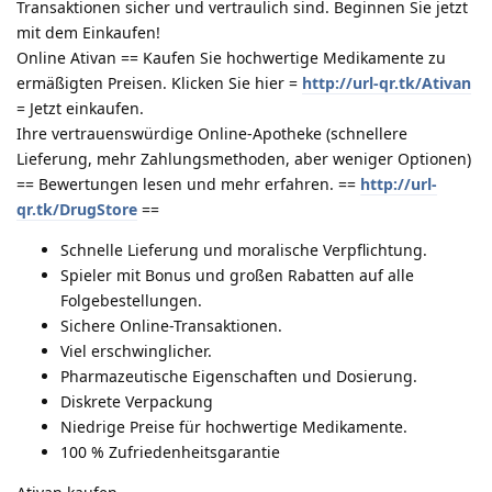
Transaktionen sicher und vertraulich sind. Beginnen Sie jetzt
mit dem Einkaufen!
Online Ativan == Kaufen Sie hochwertige Medikamente zu
ermäßigten Preisen. Klicken Sie hier =
http://url-qr.tk/Ativan
= Jetzt einkaufen.
Ihre vertrauenswürdige Online-Apotheke (schnellere
Lieferung, mehr Zahlungsmethoden, aber weniger Optionen)
== Bewertungen lesen und mehr erfahren. ==
http://url-
qr.tk/DrugStore
==
Schnelle Lieferung und moralische Verpflichtung.
Spieler mit Bonus und großen Rabatten auf alle
Folgebestellungen.
Sichere Online-Transaktionen.
Viel erschwinglicher.
Pharmazeutische Eigenschaften und Dosierung.
Diskrete Verpackung
Niedrige Preise für hochwertige Medikamente.
100 % Zufriedenheitsgarantie