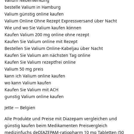
Valium Nebenwirkung
bestelle Valium in Hamburg
Valium günstig online kaufen
Valium Online Ohne Rezept Expressversand über Nacht
Wie und wo Sie Valium kaufen können
Kaufen Valium 200 mg online ohne rezept
Kaufen Sie Valium online mit Rezept
Bestellen Sie Valium Online-Kabeljau über Nacht
Kaufen Sie Valium am nächsten Tag online
Kaufen Sie Valium rezeptfrei online
Valium 50 mg preis
kann ich Valium online kaufen
wo kann Valium kaufen
Kaufen Sie Valium mit ACH
gunstig Valium online kaufen
Jette — Belgien
Alle Produkte und Preise mit Diazepam vergleichen und
günstig kaufen beim Medikamenten Preisvergleich
medizinfuchs deDIAZEPAM-ratiopharm 10 mg Tabletten (50