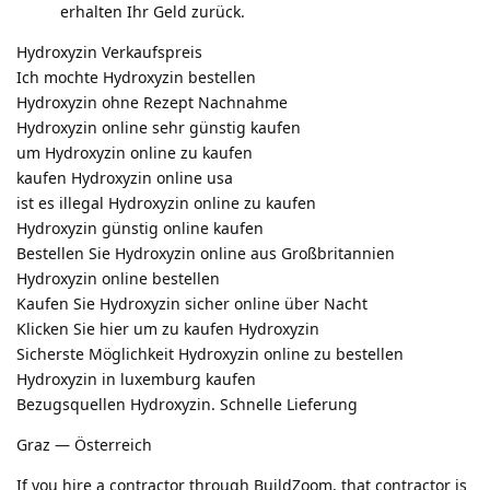
erhalten Ihr Geld zurück.
Hydroxyzin Verkaufspreis
Ich mochte Hydroxyzin bestellen
Hydroxyzin ohne Rezept Nachnahme
Hydroxyzin online sehr günstig kaufen
um Hydroxyzin online zu kaufen
kaufen Hydroxyzin online usa
ist es illegal Hydroxyzin online zu kaufen
Hydroxyzin günstig online kaufen
Bestellen Sie Hydroxyzin online aus Großbritannien
Hydroxyzin online bestellen
Kaufen Sie Hydroxyzin sicher online über Nacht
Klicken Sie hier um zu kaufen Hydroxyzin
Sicherste Möglichkeit Hydroxyzin online zu bestellen
Hydroxyzin in luxemburg kaufen
Bezugsquellen Hydroxyzin. Schnelle Lieferung
Graz — Österreich
If you hire a contractor through BuildZoom, that contractor is