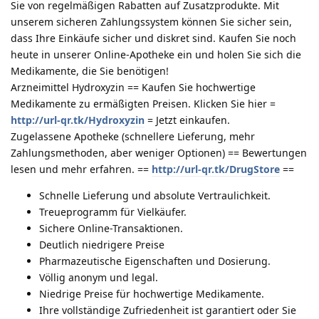
Sie von regelmäßigen Rabatten auf Zusatzprodukte. Mit
unserem sicheren Zahlungssystem können Sie sicher sein,
dass Ihre Einkäufe sicher und diskret sind. Kaufen Sie noch
heute in unserer Online-Apotheke ein und holen Sie sich die
Medikamente, die Sie benötigen!
Arzneimittel Hydroxyzin == Kaufen Sie hochwertige
Medikamente zu ermäßigten Preisen. Klicken Sie hier =
http://url-qr.tk/Hydroxyzin
= Jetzt einkaufen.
Zugelassene Apotheke (schnellere Lieferung, mehr
Zahlungsmethoden, aber weniger Optionen) == Bewertungen
lesen und mehr erfahren. ==
http://url-qr.tk/DrugStore
==
Schnelle Lieferung und absolute Vertraulichkeit.
Treueprogramm für Vielkäufer.
Sichere Online-Transaktionen.
Deutlich niedrigere Preise
Pharmazeutische Eigenschaften und Dosierung.
Völlig anonym und legal.
Niedrige Preise für hochwertige Medikamente.
Ihre vollständige Zufriedenheit ist garantiert oder Sie