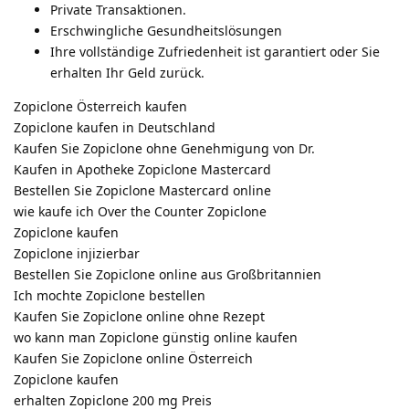
Private Transaktionen.
Erschwingliche Gesundheitslösungen
Ihre vollständige Zufriedenheit ist garantiert oder Sie
erhalten Ihr Geld zurück.
Zopiclone Österreich kaufen
Zopiclone kaufen in Deutschland
Kaufen Sie Zopiclone ohne Genehmigung von Dr.
Kaufen in Apotheke Zopiclone Mastercard
Bestellen Sie Zopiclone Mastercard online
wie kaufe ich Over the Counter Zopiclone
Zopiclone kaufen
Zopiclone injizierbar
Bestellen Sie Zopiclone online aus Großbritannien
Ich mochte Zopiclone bestellen
Kaufen Sie Zopiclone online ohne Rezept
wo kann man Zopiclone günstig online kaufen
Kaufen Sie Zopiclone online Österreich
Zopiclone kaufen
erhalten Zopiclone 200 mg Preis