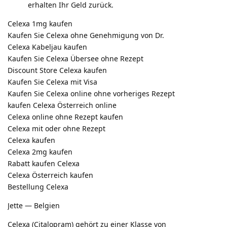
erhalten Ihr Geld zurück.
Celexa 1mg kaufen
Kaufen Sie Celexa ohne Genehmigung von Dr.
Celexa Kabeljau kaufen
Kaufen Sie Celexa Übersee ohne Rezept
Discount Store Celexa kaufen
Kaufen Sie Celexa mit Visa
Kaufen Sie Celexa online ohne vorheriges Rezept
kaufen Celexa Österreich online
Celexa online ohne Rezept kaufen
Celexa mit oder ohne Rezept
Celexa kaufen
Celexa 2mg kaufen
Rabatt kaufen Celexa
Celexa Österreich kaufen
Bestellung Celexa
Jette — Belgien
Celexa (Citalopram) gehört zu einer Klasse von