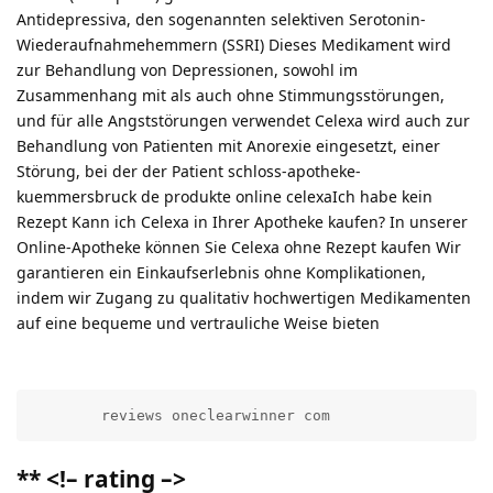
Antidepressiva, den sogenannten selektiven Serotonin-
Wiederaufnahmehemmern (SSRI) Dieses Medikament wird
zur Behandlung von Depressionen, sowohl im
Zusammenhang mit als auch ohne Stimmungsstörungen,
und für alle Angststörungen verwendet Celexa wird auch zur
Behandlung von Patienten mit Anorexie eingesetzt, einer
Störung, bei der der Patient schloss-apotheke-
kuemmersbruck de produkte online celexaIch habe kein
Rezept Kann ich Celexa in Ihrer Apotheke kaufen? In unserer
Online-Apotheke können Sie Celexa ohne Rezept kaufen Wir
garantieren ein Einkaufserlebnis ohne Komplikationen,
indem wir Zugang zu qualitativ hochwertigen Medikamenten
auf eine bequeme und vertrauliche Weise bieten
        reviews oneclearwinner com          
** <!– rating –>