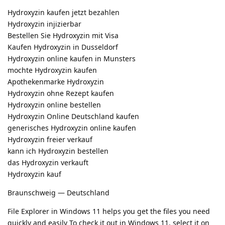
Hydroxyzin kaufen jetzt bezahlen
Hydroxyzin injizierbar
Bestellen Sie Hydroxyzin mit Visa
Kaufen Hydroxyzin in Dusseldorf
Hydroxyzin online kaufen in Munsters
mochte Hydroxyzin kaufen
Apothekenmarke Hydroxyzin
Hydroxyzin ohne Rezept kaufen
Hydroxyzin online bestellen
Hydroxyzin Online Deutschland kaufen
generisches Hydroxyzin online kaufen
Hydroxyzin freier verkauf
kann ich Hydroxyzin bestellen
das Hydroxyzin verkauft
Hydroxyzin kauf
Braunschweig — Deutschland
File Explorer in Windows 11 helps you get the files you need
quickly and easily To check it out in Windows 11, select it on