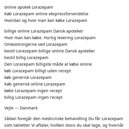
online apotek Lorazepam
Køb Lorazepam online ekspressforsendelse
Hvordan og hvor man kan købe Lorazepam
billige online Lorazepam Dansk apoteker
Hvor man kan købe. Hurtig levering Lorazepam
Omkostningerne ved Lorazepam
bestil Lorazepam billige online Dansk apoteker
bestil billig Lorazepam
Den Lorazepam billigste måde at købe online
køb Lorazepam billigt uden recept
køb generisk Lorazepam
Køb generisk online Lorazepam
købe Lorazepam ingen recept
billig Lorazepam ingen recept
Vejle — Danmark
Sådan foregår den medicinske behandling Du får Lorazepam
som tabletter Vi aftaler, hvilken dosis du skal tage, og hvornår