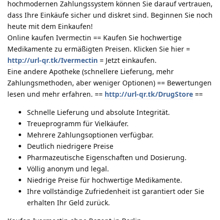
hochmodernen Zahlungssystem können Sie darauf vertrauen,
dass Ihre Einkäufe sicher und diskret sind. Beginnen Sie noch
heute mit dem Einkaufen!
Online kaufen Ivermectin == Kaufen Sie hochwertige
Medikamente zu ermäßigten Preisen. Klicken Sie hier =
http://url-qr.tk/Ivermectin
= Jetzt einkaufen.
Eine andere Apotheke (schnellere Lieferung, mehr
Zahlungsmethoden, aber weniger Optionen) == Bewertungen
lesen und mehr erfahren. ==
http://url-qr.tk/DrugStore
==
Schnelle Lieferung und absolute Integrität.
Treueprogramm für Vielkäufer.
Mehrere Zahlungsoptionen verfügbar.
Deutlich niedrigere Preise
Pharmazeutische Eigenschaften und Dosierung.
Völlig anonym und legal.
Niedrige Preise für hochwertige Medikamente.
Ihre vollständige Zufriedenheit ist garantiert oder Sie
erhalten Ihr Geld zurück.