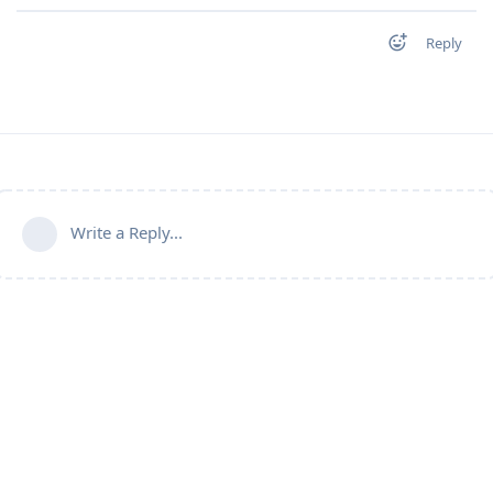
Reply
Write a Reply...