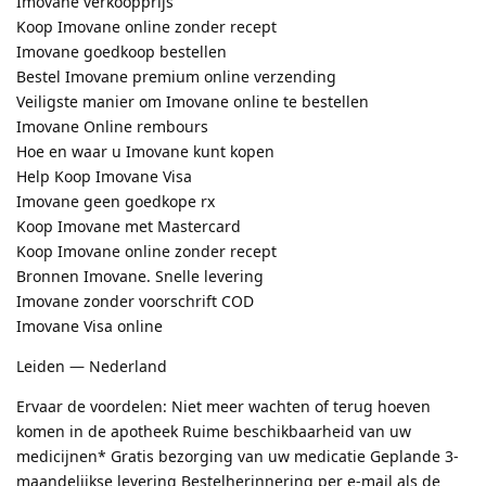
Imovane verkoopprijs
Koop Imovane online zonder recept
Imovane goedkoop bestellen
Bestel Imovane premium online verzending
Veiligste manier om Imovane online te bestellen
Imovane Online rembours
Hoe en waar u Imovane kunt kopen
Help Koop Imovane Visa
Imovane geen goedkope rx
Koop Imovane met Mastercard
Koop Imovane online zonder recept
Bronnen Imovane. Snelle levering
Imovane zonder voorschrift COD
Imovane Visa online
Leiden — Nederland
Ervaar de voordelen: Niet meer wachten of terug hoeven
komen in de apotheek Ruime beschikbaarheid van uw
medicijnen* Gratis bezorging van uw medicatie Geplande 3-
maandelijkse levering Bestelherinnering per e-mail als de