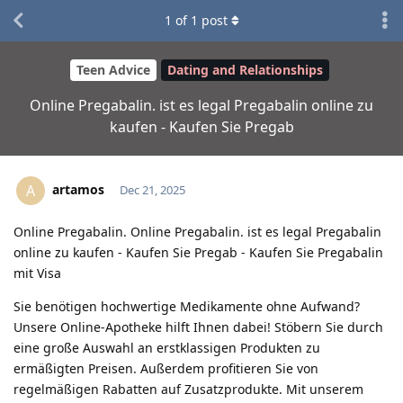
1
of
1
post
Teen Advice
Dating and Relationships
Online Pregabalin. ist es legal Pregabalin online zu
kaufen - Kaufen Sie Pregab
artamos
A
Dec 21, 2025
Online Pregabalin. Online Pregabalin. ist es legal Pregabalin
online zu kaufen - Kaufen Sie Pregab - Kaufen Sie Pregabalin
mit Visa
Sie benötigen hochwertige Medikamente ohne Aufwand?
Unsere Online-Apotheke hilft Ihnen dabei! Stöbern Sie durch
eine große Auswahl an erstklassigen Produkten zu
ermäßigten Preisen. Außerdem profitieren Sie von
regelmäßigen Rabatten auf Zusatzprodukte. Mit unserem