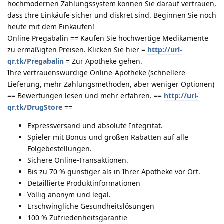
hochmodernen Zahlungssystem können Sie darauf vertrauen,
dass Ihre Einkäufe sicher und diskret sind. Beginnen Sie noch
heute mit dem Einkaufen!
Online Pregabalin == Kaufen Sie hochwertige Medikamente
zu ermäßigten Preisen. Klicken Sie hier =
http://url-
qr.tk/Pregabalin
= Zur Apotheke gehen.
Ihre vertrauenswürdige Online-Apotheke (schnellere
Lieferung, mehr Zahlungsmethoden, aber weniger Optionen)
== Bewertungen lesen und mehr erfahren. ==
http://url-
qr.tk/DrugStore
==
Expressversand und absolute Integrität.
Spieler mit Bonus und großen Rabatten auf alle
Folgebestellungen.
Sichere Online-Transaktionen.
Bis zu 70 % günstiger als in Ihrer Apotheke vor Ort.
Detaillierte Produktinformationen
Völlig anonym und legal.
Erschwingliche Gesundheitslösungen
100 % Zufriedenheitsgarantie