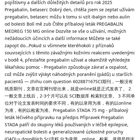
pojišťovny a dalších důležitých detailů pro rok 2025
Pregabalin, betaserc Dobrý den, chtěla jsem se zeptat užívám
pregabalin, betaserc můžu k tomu si vzít ibalgin nebo aulin
od bolesti Bolí mě zub Čtěte příbalový leták PREGABALIN
MEDREG 150 MG online Dozvíte se vše o užívání, možných
nežádoucích účincích a další informace Můžete se také
zapojit do…Pokud si všimnete kteréhokoli z příznaků
souvisejících s těmito závažnými kožními reakcemi uvedenými
v bodě 4, přestaňte pregabalin užívat a okamžitě vyhledejte
lékařskou pomoc - Pregabalin způsobuje závrať a ospalost,
což může zvýšit výskyt náhodných poranění (pádů) u starších
pacientů — zhihu com question 602887167SCI期刊，一般没有
纸质期刊，文章在官网刊登出来，就是online就是正式发表了。 2
一般文章上线后，2-3个月可以在 SCI数据库 检索到文章。 3 不同单
位对于论文发表时间的要求不同，有的以录用为准，有的以online
为准，有的以检索为准。Pregabalin STADA 75 mg - příbalový
leták léčivého přípravku na předpis Přípravek Pregabalin
STADA patří do skupiny léků používaných v léčbě epilepsie,
neuropatické bolesti a generalizované úzkostné poruchy
(GAD) u dospělých Sci流程 分为录用，online，检索，录用是指这