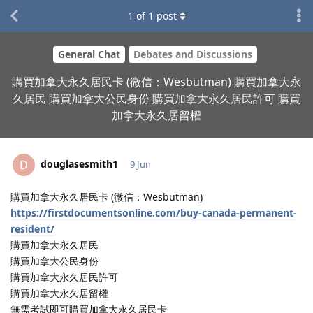
1
of
1
post
General Chat
Debates and Discussions
購買加拿大永久居民卡 (微信：Wesbutman) 購買加拿大永
久居民 購買加拿大公民身份 購買加拿大永久居民許可 購買
加拿大永久居留權
douglasesmith1
D
9 Jun
購買加拿大永久居民卡 (微信：Wesbutman)
https://firstdocumentsonline.com/buy-canada-permanent-
resident/
購買加拿大永久居民
購買加拿大公民身份
購買加拿大永久居民許可
購買加拿大永久居留權
無需考試即可購買加拿大永久居民卡