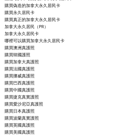
購買偽造的加拿大永久居民卡
購買永久居民卡
購買真正的加拿大永久居民卡
加拿大永久居民（PR）
加拿大永久居民卡
哪裡可以購買加拿大永久居民卡
購買澳洲真護照
購買韓國護照
購買加拿大真護照
購買法國真護照
購買挪威真護照
購買巴西真護照
購買中國真護照
購買捷克真實護照
購買愛沙尼亞真護照
購買日本真護照
購買波蘭真實護照
購買英國真護照
購買美國真護照