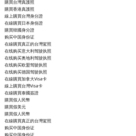
購買台灣真護照
購買香港真護照
線上購買台灣身分證
在線購買日本身份證
購買韓國身分證
购买中国身份证
在線購買真正的台灣駕照
在线购买意大利驾驶执照
在线购买奥地利驾驶执照
在线购买欧盟驾驶执照
在线购买德国驾驶执照
在線購買加拿大Visa卡
線上購買台灣Visa卡
在線購買泰國簽證
購買假人民幣
購買假美元
購買假人民幣
在線購買真正的台灣駕照
购买中国身份证
购买中国身份证