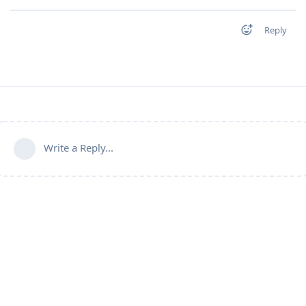
Reply
Write a Reply...