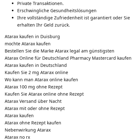
Private Transaktionen.
Erschwingliche Gesundheitslösungen
Ihre vollständige Zufriedenheit ist garantiert oder Sie
erhalten Ihr Geld zurück.
Atarax kaufen in Duisburg
mochte Atarax kaufen
Bestellen Sie die Marke Atarax legal am günstigsten
Atarax Online für Deutschland Pharmacy Mastercard kaufen
Atarax kaufen in Deutschland
Kaufen Sie 2 mg Atarax online
Wo kann man Atarax online kaufen
Atarax 100 mg ohne Rezept
Kaufen Sie Atarax online ohne Rezept
Atarax Versand über Nacht
Atarax mit oder ohne Rezept
Atarax kaufen
Atarax ohne Rezept kaufen
Nebenwirkung Atarax
Atarax no rx