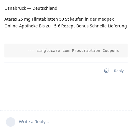
Osnabrück — Deutschland
Atarax 25 mg Filmtabletten 50 St kaufen in der medpex
Online-Apotheke Bis zu 15 € Rezept-Bonus Schnelle Lieferung
        --- singlecare com Prescription Coupons     
Reply
Write a Reply...