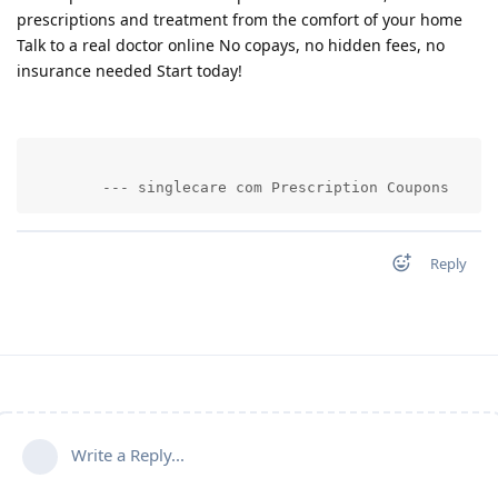
prescriptions and treatment from the comfort of your home
Talk to a real doctor online No copays, no hidden fees, no
insurance needed Start today!
        --- singlecare com Prescription Coupons     
Reply
Write a Reply...