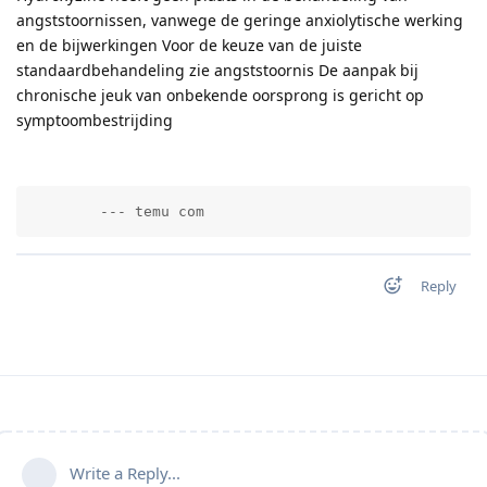
angststoornissen, vanwege de geringe anxiolytische werking
en de bijwerkingen Voor de keuze van de juiste
standaardbehandeling zie angststoornis De aanpak bij
chronische jeuk van onbekende oorsprong is gericht op
symptoombestrijding
        --- temu com          
Reply
Write a Reply...