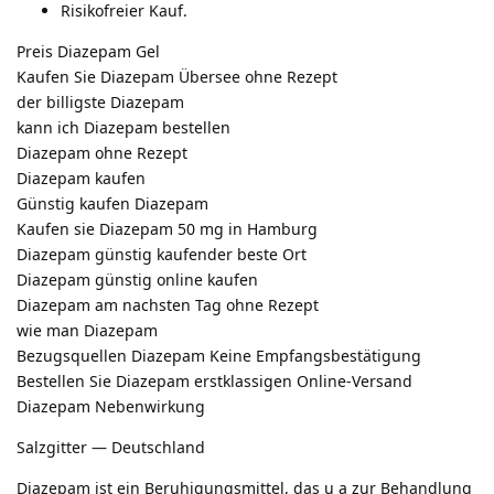
Risikofreier Kauf.
Preis Diazepam Gel
Kaufen Sie Diazepam Übersee ohne Rezept
der billigste Diazepam
kann ich Diazepam bestellen
Diazepam ohne Rezept
Diazepam kaufen
Günstig kaufen Diazepam
Kaufen sie Diazepam 50 mg in Hamburg
Diazepam günstig kaufender beste Ort
Diazepam günstig online kaufen
Diazepam am nachsten Tag ohne Rezept
wie man Diazepam
Bezugsquellen Diazepam Keine Empfangsbestätigung
Bestellen Sie Diazepam erstklassigen Online-Versand
Diazepam Nebenwirkung
Salzgitter — Deutschland
Diazepam ist ein Beruhigungsmittel, das u a zur Behandlung