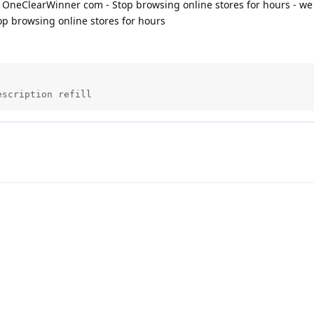
OneClearWinner com - Stop browsing online stores for hours - we 
p browsing online stores for hours
escription refill          