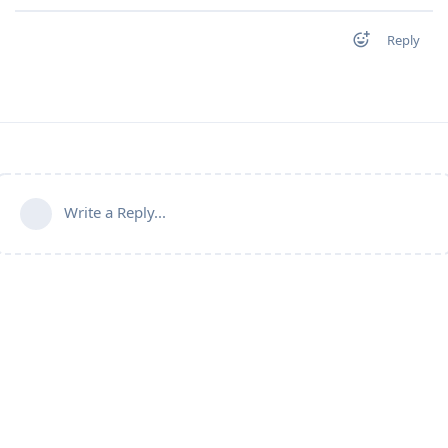
Reply
Write a Reply...