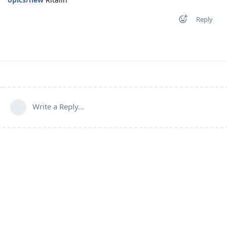
Reply
Write a Reply...