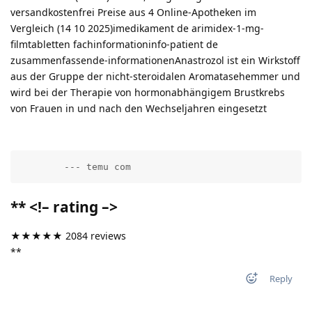
versandkostenfrei Preise aus 4 Online-Apotheken im
Vergleich (14 10 2025)imedikament de arimidex-1-mg-
filmtabletten fachinformationinfo-patient de
zusammenfassende-informationenAnastrozol ist ein Wirkstoff
aus der Gruppe der nicht-steroidalen Aromatasehemmer und
wird bei der Therapie von hormonabhängigem Brustkrebs
von Frauen in und nach den Wechseljahren eingesetzt
        --- temu com          
** <!– rating –>
★★★★★ 2084 reviews
**
Reply