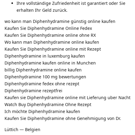
Ihre vollständige Zufriedenheit ist garantiert oder Sie
erhalten Ihr Geld zurück.
wo kann man Diphenhydramine günstig online kaufen
Kaufen Sie Diphenhydramine Online Fedex
Kaufen Sie Diphenhydramine online ohne RX
Wo kann man Diphenhydramine online kaufen
Kaufen Sie Diphenhydramine online mit Rezept
Diphenhydramine in luxemburg kaufen
Diphenhydramine kaufen online in Munchen
billig Diphenhydramine online kaufen
Diphenhydramine 100 mg bewertungen
Diphenhydramine fedex ohne rezept
Diphenhydramine rezeptfrei
Kaufen sie Diphenhydramine online mit Lieferung uber Nacht
Watch Buy Diphenhydramine Ohne Rezept
Ich möchte Diphenhydramine kaufen
Kaufen Sie Diphenhydramine ohne Genehmigung von Dr.
Lüttich — Belgien