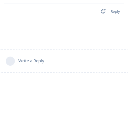
Reply
Write a Reply...