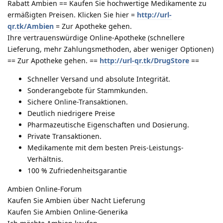
Rabatt Ambien == Kaufen Sie hochwertige Medikamente zu
ermäßigten Preisen. Klicken Sie hier =
http://url-
qr.tk/Ambien
= Zur Apotheke gehen.
Ihre vertrauenswürdige Online-Apotheke (schnellere
Lieferung, mehr Zahlungsmethoden, aber weniger Optionen)
== Zur Apotheke gehen. ==
http://url-qr.tk/DrugStore
==
Schneller Versand und absolute Integrität.
Sonderangebote für Stammkunden.
Sichere Online-Transaktionen.
Deutlich niedrigere Preise
Pharmazeutische Eigenschaften und Dosierung.
Private Transaktionen.
Medikamente mit dem besten Preis-Leistungs-
Verhältnis.
100 % Zufriedenheitsgarantie
Ambien Online-Forum
Kaufen Sie Ambien über Nacht Lieferung
Kaufen Sie Ambien Online-Generika