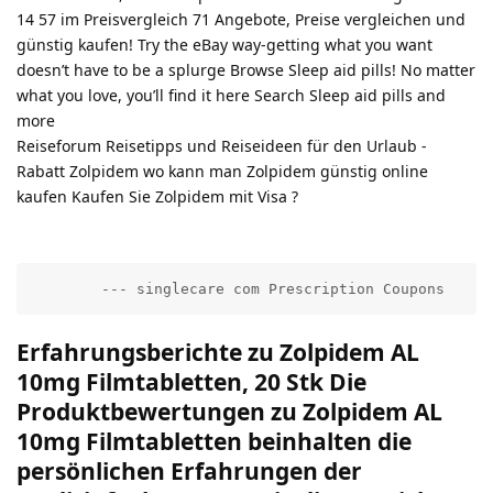
14 57 im Preisvergleich 71 Angebote, Preise vergleichen und
günstig kaufen! Try the eBay way-getting what you want
doesn’t have to be a splurge Browse Sleep aid pills! No matter
what you love, you’ll find it here Search Sleep aid pills and
more
Reiseforum Reisetipps und Reiseideen für den Urlaub -
Rabatt Zolpidem wo kann man Zolpidem günstig online
kaufen Kaufen Sie Zolpidem mit Visa ?
        --- singlecare com Prescription Coupons     
Erfahrungsberichte zu Zolpidem AL
10mg Filmtabletten, 20 Stk Die
Produktbewertungen zu Zolpidem AL
10mg Filmtabletten beinhalten die
persönlichen Erfahrungen der