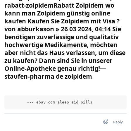
rabatt-zolpidemRabatt Zolpidem wo
kann man Zolpidem günstig online
kaufen Kaufen Sie Zolpidem mit Visa ?
von abburkason » 26 03 2024, 04:14 Sie
benötigen zuverlässige und qualitativ
hochwertige Medikamente, möchten
aber nicht das Haus verlassen, um diese
zu kaufen? Dann sind Sie in unserer
Online-Apotheke genau richtig!—
staufen-pharma de zolpidem
        --- ebay com sleep aid pills          
Reply