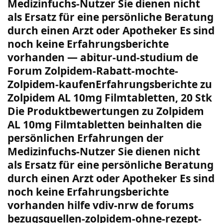
Medizinfuchs-Nutzer Sie dienen nicht
als Ersatz für eine persönliche Beratung
durch einen Arzt oder Apotheker Es sind
noch keine Erfahrungsberichte
vorhanden — abitur-und-studium de
Forum Zolpidem-Rabatt-mochte-
Zolpidem-kaufenErfahrungsberichte zu
Zolpidem AL 10mg Filmtabletten, 20 Stk
Die Produktbewertungen zu Zolpidem
AL 10mg Filmtabletten beinhalten die
persönlichen Erfahrungen der
Medizinfuchs-Nutzer Sie dienen nicht
als Ersatz für eine persönliche Beratung
durch einen Arzt oder Apotheker Es sind
noch keine Erfahrungsberichte
vorhanden hilfe vdiv-nrw de forums
bezugsquellen-zolpidem-ohne-rezept-