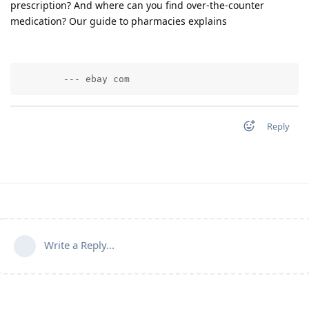
prescription? And where can you find over-the-counter
medication? Our guide to pharmacies explains
        --- ebay com          
Reply
Write a Reply...