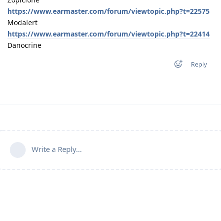
https://www.earmaster.com/forum/viewtopic.php?t=22575
Modalert
https://www.earmaster.com/forum/viewtopic.php?t=22414
Danocrine
Reply
Write a Reply...