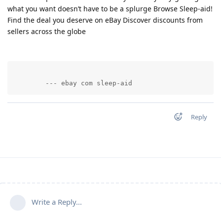
what you want doesn’t have to be a splurge Browse Sleep-aid!
Find the deal you deserve on eBay Discover discounts from
sellers across the globe
        --- ebay com sleep-aid          
Reply
Write a Reply...