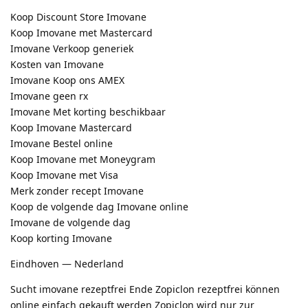
Koop Discount Store Imovane
Koop Imovane met Mastercard
Imovane Verkoop generiek
Kosten van Imovane
Imovane Koop ons AMEX
Imovane geen rx
Imovane Met korting beschikbaar
Koop Imovane Mastercard
Imovane Bestel online
Koop Imovane met Moneygram
Koop Imovane met Visa
Merk zonder recept Imovane
Koop de volgende dag Imovane online
Imovane de volgende dag
Koop korting Imovane
Eindhoven — Nederland
Sucht imovane rezeptfrei Ende Zopiclon rezeptfrei können
online einfach gekauft werden Zopiclon wird nur zur