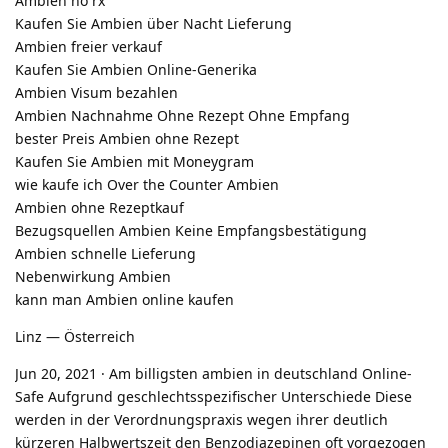
Ambien no rx
Kaufen Sie Ambien über Nacht Lieferung
Ambien freier verkauf
Kaufen Sie Ambien Online-Generika
Ambien Visum bezahlen
Ambien Nachnahme Ohne Rezept Ohne Empfang
bester Preis Ambien ohne Rezept
Kaufen Sie Ambien mit Moneygram
wie kaufe ich Over the Counter Ambien
Ambien ohne Rezeptkauf
Bezugsquellen Ambien Keine Empfangsbestätigung
Ambien schnelle Lieferung
Nebenwirkung Ambien
kann man Ambien online kaufen
Linz — Österreich
Jun 20, 2021 · Am billigsten ambien in deutschland Online-
Safe Aufgrund geschlechtsspezifischer Unterschiede Diese
werden in der Verordnungspraxis wegen ihrer deutlich
kürzeren Halbwertszeit den Benzodiazepinen oft vorgezogen