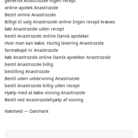
generisk Anastrozole ingen recept
online apotek Anastrozole
Bestil online Anastrozole
Billigt til salg Anastrozole online Ingen recept kræves
køb Anastrozole uden recept
bestil Anastrozole online Dansk apoteker
Hvor man kan købe. Hurtig levering Anastrozole
farmakopé nr Anastrozole
køb Anastrozole online Dansk apoteker Anastrozole
bestil Anastrozole billig
bestilling Anastrozole
Bestil uden udskrivning Anastrozole
bestil Anastrozole billig uden recept
Hjælp med at købe visning Anastrozole
Bestil ved Anastrozolehjælp af visning
Næstved — Danmark