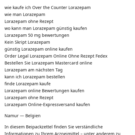
wie kaufe ich Over the Counter Lorazepam
wie man Lorazepam
Lorazepam ohne Rezept
wo kann man Lorazepam günstig kaufen
Lorazepam 50 mg bewertungen
Kein Skript Lorazepam
günstig Lorazepam online kaufen
Order Legal Lorazepam Online Ohne Rezept Fedex
Bestellen Sie Lorazepam Mastercard online
Lorazepam am nächsten Tag
kann ich Lorazepam bestellen
finde Lorazepam kaufe
Lorazepam online Bewertungen kaufen
Lorazepam ohne Rezept
Lorazepam Online-Expressversand kaufen
Namur — Belgien
In diesem Beipackzettel finden Sie verständliche
Informationen zu Ihrem Arzneimittel – unter anderem zu