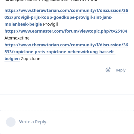
https://www.therawtarian.com/community/f/discussion/36
052/provigil-prijs-koop-goedkope-provigil-sint-jans-
molenbeek-belgie
Provigil
https://www.earmaster.com/forum/viewtopic.php?t=25104
Atomoxetine
https://www.therawtarian.com/community/f/discussion/36
533/zopiclone-preis-zopiclone-nebenwirkung-hasselt-
belgien
Zopiclone
Reply
Write a Reply...