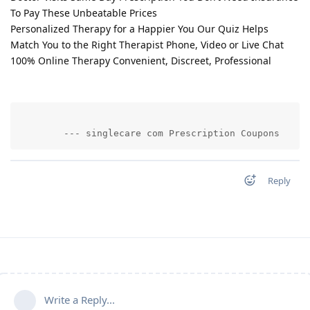
To Pay These Unbeatable Prices
Personalized Therapy for a Happier You Our Quiz Helps
Match You to the Right Therapist Phone, Video or Live Chat
100% Online Therapy Convenient, Discreet, Professional
        --- singlecare com Prescription Coupons     
Reply
Write a Reply...