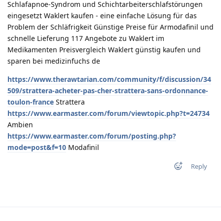
Schlafapnoe-Syndrom und Schichtarbeiterschlafstörungen
eingesetzt Waklert kaufen - eine einfache Lösung für das
Problem der Schläfrigkeit Günstige Preise für Armodafinil und
schnelle Lieferung 117 Angebote zu Waklert im
Medikamenten Preisvergleich Waklert günstig kaufen und
sparen bei medizinfuchs de
https://www.therawtarian.com/community/f/discussion/34
509/strattera-acheter-pas-cher-strattera-sans-ordonnance-
toulon-france
Strattera
https://www.earmaster.com/forum/viewtopic.php?t=24734
Ambien
https://www.earmaster.com/forum/posting.php?
mode=post&f=10
Modafinil
Reply