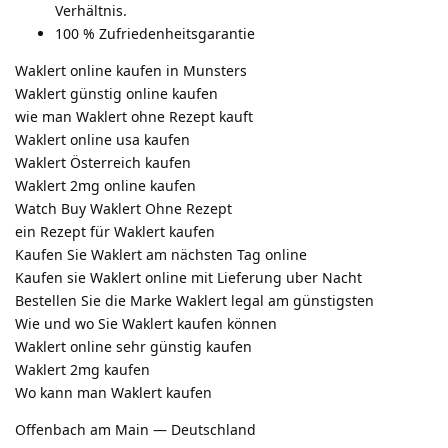
Verhältnis.
100 % Zufriedenheitsgarantie
Waklert online kaufen in Munsters
Waklert günstig online kaufen
wie man Waklert ohne Rezept kauft
Waklert online usa kaufen
Waklert Österreich kaufen
Waklert 2mg online kaufen
Watch Buy Waklert Ohne Rezept
ein Rezept für Waklert kaufen
Kaufen Sie Waklert am nächsten Tag online
Kaufen sie Waklert online mit Lieferung uber Nacht
Bestellen Sie die Marke Waklert legal am günstigsten
Wie und wo Sie Waklert kaufen können
Waklert online sehr günstig kaufen
Waklert 2mg kaufen
Wo kann man Waklert kaufen
Offenbach am Main — Deutschland