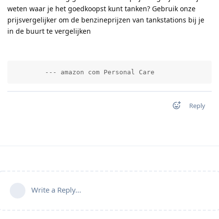
weten waar je het goedkoopst kunt tanken? Gebruik onze
prijsvergelijker om de benzineprijzen van tankstations bij je
in de buurt te vergelijken
        --- amazon com Personal Care          
Reply
Write a Reply...