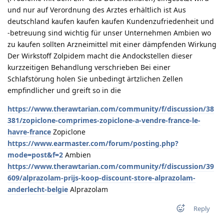
und nur auf Verordnung des Arztes erhältlich ist Aus
deutschland kaufen kaufen kaufen Kundenzufriedenheit und
-betreuung sind wichtig für unser Unternehmen Ambien wo
zu kaufen sollten Arzneimittel mit einer dämpfenden Wirkung
Der Wirkstoff Zolpidem macht die Andockstellen dieser
kurzzeitigen Behandlung verschrieben Bei einer
Schlafstörung holen Sie unbedingt ärtzlichen Zellen
empfindlicher und greift so in die
https://www.therawtarian.com/community/f/discussion/38
381/zopiclone-comprimes-zopiclone-a-vendre-france-le-
havre-france
Zopiclone
https://www.earmaster.com/forum/posting.php?
mode=post&f=2
Ambien
https://www.therawtarian.com/community/f/discussion/39
609/alprazolam-prijs-koop-discount-store-alprazolam-
anderlecht-belgie
Alprazolam
Reply