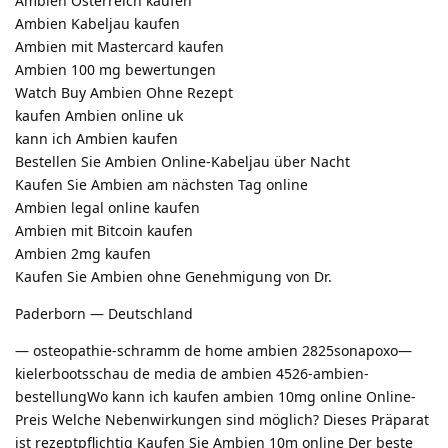
Ambien Österreich kaufen
Ambien Kabeljau kaufen
Ambien mit Mastercard kaufen
Ambien 100 mg bewertungen
Watch Buy Ambien Ohne Rezept
kaufen Ambien online uk
kann ich Ambien kaufen
Bestellen Sie Ambien Online-Kabeljau über Nacht
Kaufen Sie Ambien am nächsten Tag online
Ambien legal online kaufen
Ambien mit Bitcoin kaufen
Ambien 2mg kaufen
Kaufen Sie Ambien ohne Genehmigung von Dr.
Paderborn — Deutschland
— osteopathie-schramm de home ambien 2825sonapoxo—
kielerbootsschau de media de ambien 4526-ambien-
bestellungWo kann ich kaufen ambien 10mg online Online-
Preis Welche Nebenwirkungen sind möglich? Dieses Präparat
ist rezeptpflichtig Kaufen Sie Ambien 10m online Der beste