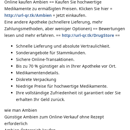
Online kaufen Ambien == Kaufen Sie hochwertige
Medikamente zu ermäßigten Preisen. Klicken Sie hier =
http://url-qr.tk/Ambien
= Jetzt einkaufen.
Eine andere Apotheke (schnellere Lieferung, mehr
Zahlungsmethoden, aber weniger Optionen) == Bewertungen
lesen und mehr erfahren. ==
http://url-qr.tk/DrugStore
==
Schnelle Lieferung und absolute Vertraulichkeit.
Sonderangebote für Stammkunden.
Sichere Online-Transaktionen.
Bis zu 70 % günstiger als in Ihrer Apotheke vor Ort.
Medikamentendetails.
Diskrete Verpackung
Niedrige Preise für hochwertige Medikamente.
Ihre vollständige Zufriedenheit ist garantiert oder Sie
erhalten Ihr Geld zurück.
wie man Ambien
Günstige Ambien zum Online-Verkauf ohne Rezept
erforderlich