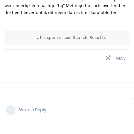
weer heerlijk een nachtje “bij” Met mijn huisarts overlegd en
die heeft liever dat ik dit neem dan echte slaaptabletten
        --- allexperts com Search Results          
Reply
Write a Reply...